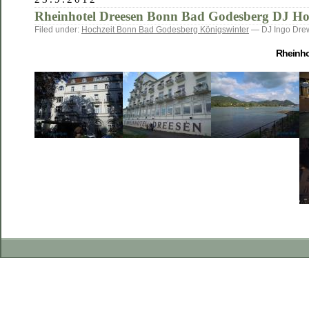
Rheinhotel Dreesen Bonn Bad Godesberg DJ Ho
Filed under:
Hochzeit Bonn Bad Godesberg Königswinter
— DJ Ingo Dre
Rheinho