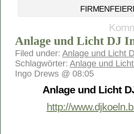
FIRMENFEIER
Komme
Anlage und Licht DJ I
Filed under:
Anlage und Licht 
Schlagwörter:
Anlage und Licht
Ingo Drews @ 08:05
Anlage und Licht D
http://www.djkoeln.b